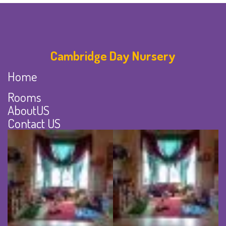
Cambridge Day Nursery
Home
Rooms
AboutUS
Contact US