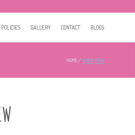
POLICIES
GALLERY
CONTACT
BLOGS
HOME
QUICK VIEW
EW