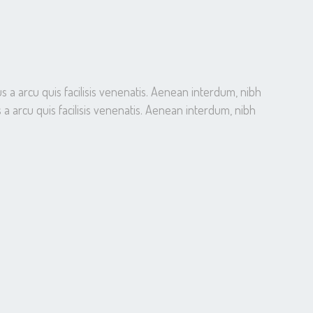
s a arcu quis facilisis venenatis. Aenean interdum, nibh
 a arcu quis facilisis venenatis. Aenean interdum, nibh