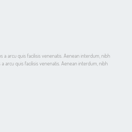
s a arcu quis facilisis venenatis. Aenean interdum, nibh
 a arcu quis facilisis venenatis. Aenean interdum, nibh