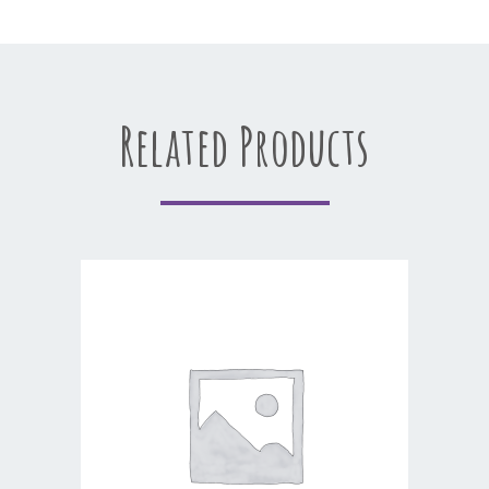
Related Products