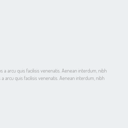
s a arcu quis facilisis venenatis. Aenean interdum, nibh
 a arcu quis facilisis venenatis. Aenean interdum, nibh