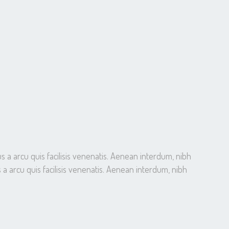
s a arcu quis facilisis venenatis. Aenean interdum, nibh
 a arcu quis facilisis venenatis. Aenean interdum, nibh