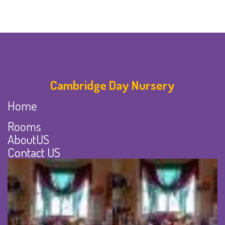
Cambridge Day Nursery
Home
Rooms
AboutUS
Contact US