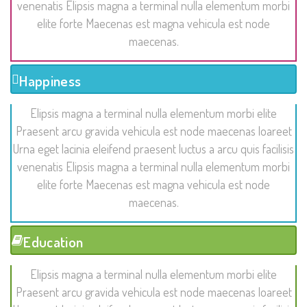
venenatis Elipsis magna a terminal nulla elementum morbi
elite forte Maecenas est magna vehicula est node
maecenas.
Happiness
Elipsis magna a terminal nulla elementum morbi elite
Praesent arcu gravida vehicula est node maecenas loareet
Urna eget lacinia eleifend praesent luctus a arcu quis facilisis
venenatis Elipsis magna a terminal nulla elementum morbi
elite forte Maecenas est magna vehicula est node
maecenas.
Education
Elipsis magna a terminal nulla elementum morbi elite
Praesent arcu gravida vehicula est node maecenas loareet