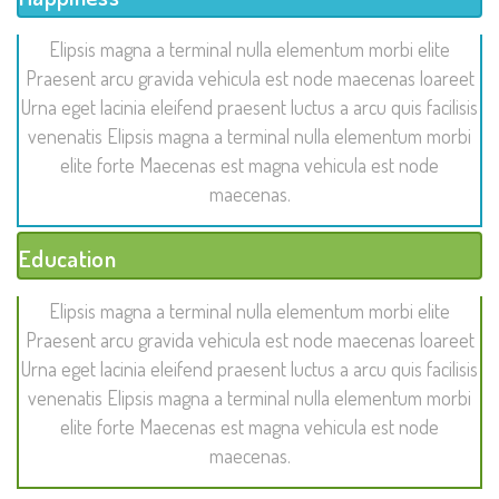
Elipsis magna a terminal nulla elementum morbi elite
Praesent arcu gravida vehicula est node maecenas loareet
Urna eget lacinia eleifend praesent luctus a arcu quis facilisis
venenatis Elipsis magna a terminal nulla elementum morbi
elite forte Maecenas est magna vehicula est node
maecenas.
Education
Elipsis magna a terminal nulla elementum morbi elite
Praesent arcu gravida vehicula est node maecenas loareet
Urna eget lacinia eleifend praesent luctus a arcu quis facilisis
venenatis Elipsis magna a terminal nulla elementum morbi
elite forte Maecenas est magna vehicula est node
maecenas.